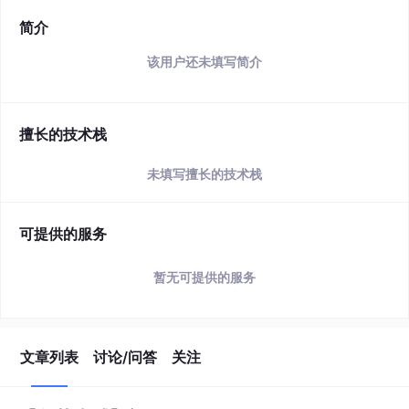
简介
该用户还未填写简介
擅长的技术栈
未填写擅长的技术栈
可提供的服务
暂无可提供的服务
文章列表
讨论/问答
关注