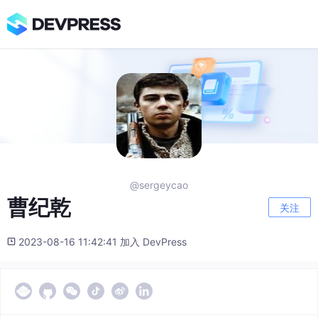
@sergeycao
曹纪乾
关注
2023-08-16 11:42:41 加入 DevPress