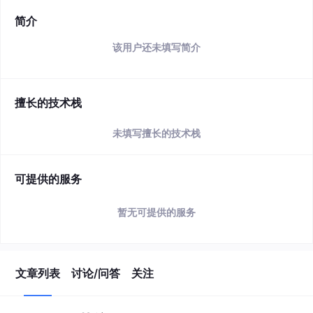
简介
该用户还未填写简介
擅长的技术栈
未填写擅长的技术栈
可提供的服务
暂无可提供的服务
文章列表
讨论/问答
关注