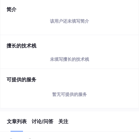
简介
该用户还未填写简介
擅长的技术栈
未填写擅长的技术栈
可提供的服务
暂无可提供的服务
文章列表
讨论/问答
关注