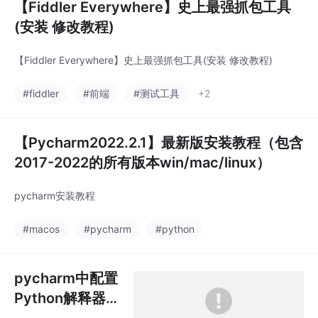
【Fiddler Everywhere】史上最强抓包工具
(安装 修改教程)
【Fiddler Everywhere】史上最强抓包工具(安装 修改教程)
#fiddler
#前端
#测试工具
+2
【Pycharm2022.2.1】最新版安装教程（包含
2017-2022的所有版本win/mac/linux）
pycharm安装教程
#macos
#pycharm
#python
pycharm中配置
Python解释器