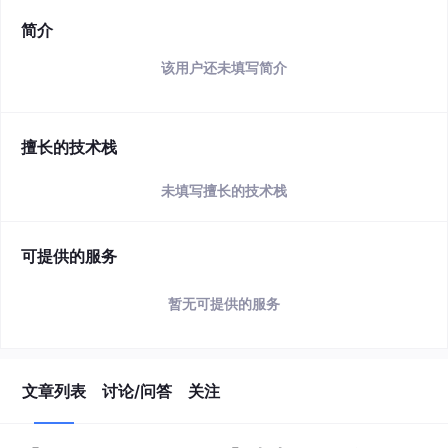
简介
该用户还未填写简介
擅长的技术栈
未填写擅长的技术栈
可提供的服务
暂无可提供的服务
文章列表
讨论/问答
关注