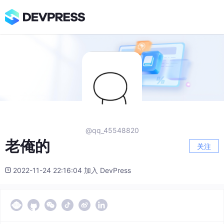
@qq_45548820
老俺的
关注
2022-11-24 22:16:04 加入 DevPress