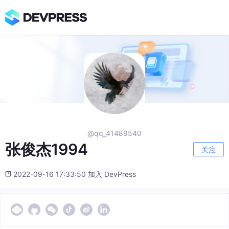
@qq_41489540
张俊杰1994
关注
2022-09-16 17:33:50 加入 DevPress