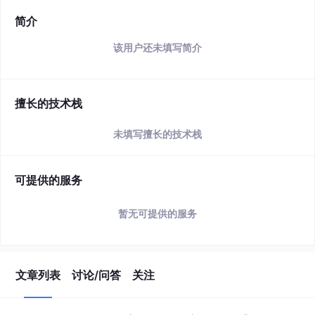
简介
该用户还未填写简介
擅长的技术栈
未填写擅长的技术栈
可提供的服务
暂无可提供的服务
文章列表
讨论/问答
关注