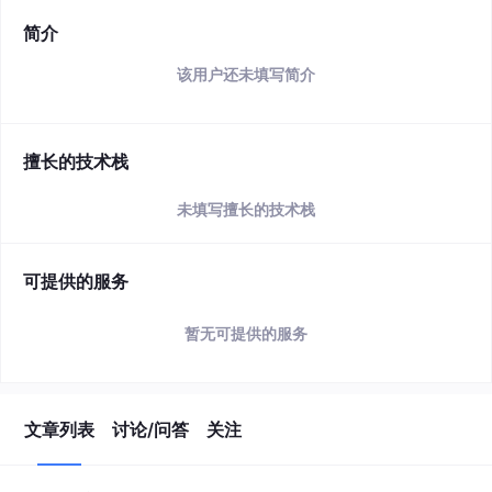
简介
该用户还未填写简介
擅长的技术栈
未填写擅长的技术栈
可提供的服务
暂无可提供的服务
文章列表
讨论/问答
关注