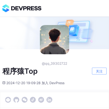
@qq_39302722
程序猿Top
关注
2024-12-20 19:09:28 加入 DevPress