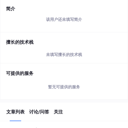
简介
该用户还未填写简介
擅长的技术栈
未填写擅长的技术栈
可提供的服务
暂无可提供的服务
文章列表
讨论/问答
关注