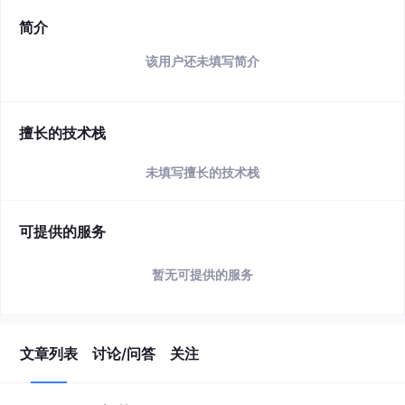
简介
该用户还未填写简介
擅长的技术栈
未填写擅长的技术栈
可提供的服务
暂无可提供的服务
文章列表
讨论/问答
关注