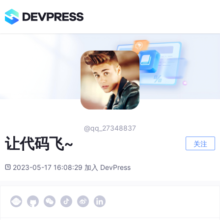
@qq_27348837
让代码飞~
关注
2023-05-17 16:08:29 加入 DevPress