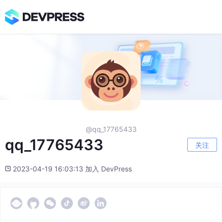
@qq_17765433
qq_17765433
关注
2023-04-19 16:03:13 加入 DevPress