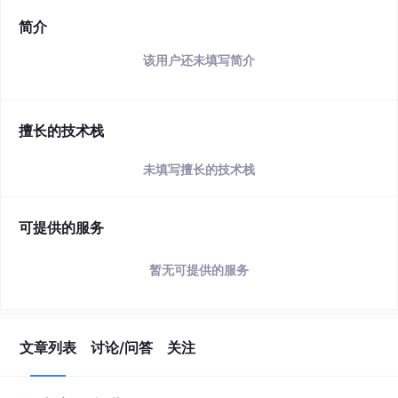
简介
该用户还未填写简介
擅长的技术栈
未填写擅长的技术栈
可提供的服务
暂无可提供的服务
文章列表
讨论/问答
关注