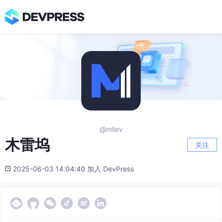
@mliev
木雷坞
关注
2025-06-03 14:04:40 加入 DevPress