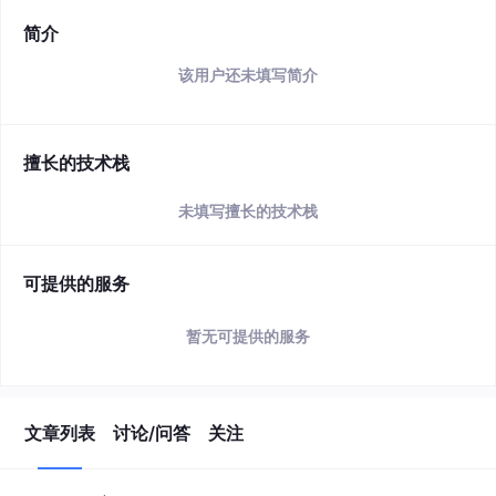
简介
该用户还未填写简介
擅长的技术栈
未填写擅长的技术栈
可提供的服务
暂无可提供的服务
文章列表
讨论/问答
关注