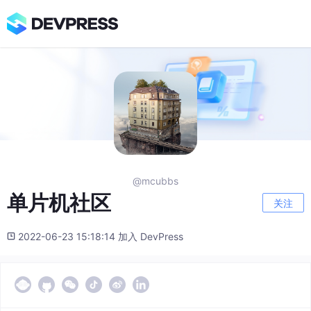
@mcubbs
单片机社区
关注
2022-06-23 15:18:14 加入 DevPress