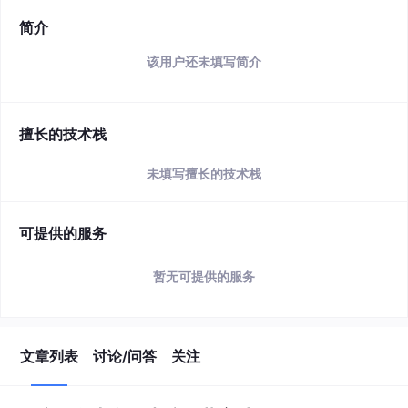
简介
该用户还未填写简介
擅长的技术栈
未填写擅长的技术栈
可提供的服务
暂无可提供的服务
文章列表
讨论/问答
关注