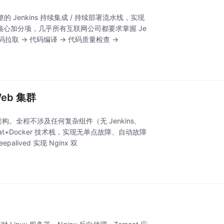
 Jenkins 持续集成 / 持续部署流水线，实现
核心加分项，几乎所有互联网公司都要求掌握 Je
v代码拉取 → 代码编译 → 代码质量检查 →
Web 集群
。全程不涉及任何复杂组件（无 Jenkins、
Tomcat+Docker 技术栈，实现无单点故障、自动故障
ved 实现 Nginx 双