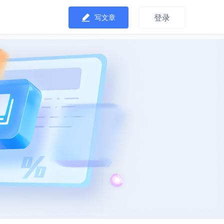
登录
写文章