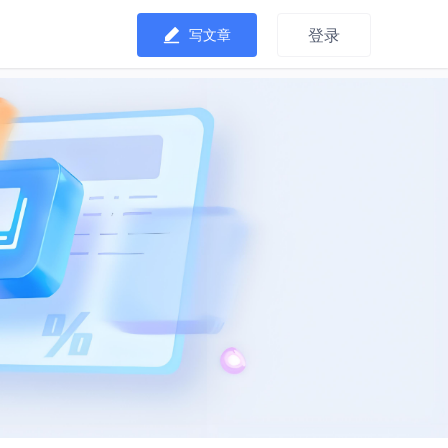
登录
写文章