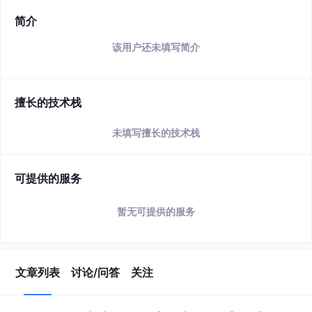
简介
该用户还未填写简介
擅长的技术栈
未填写擅长的技术栈
可提供的服务
暂无可提供的服务
文章列表
讨论/问答
关注