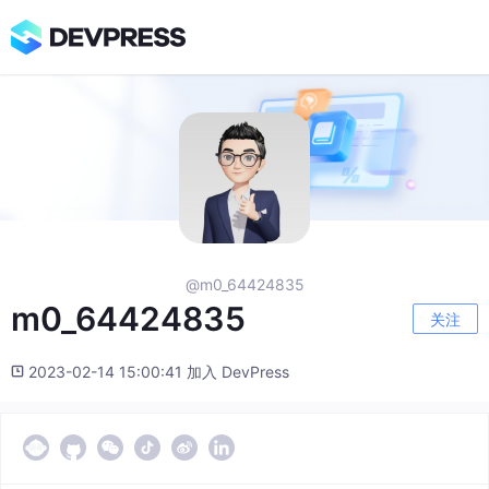
@m0_64424835
m0_64424835
关注
2023-02-14 15:00:41 加入 DevPress