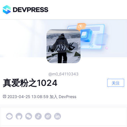
@m0_64110343
真爱粉之1024
关注
2023-04-25 13:08:59 加入 DevPress