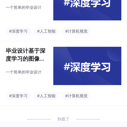
别系统
一个简单的毕业设计
#深度学习
#人工智能
#计算机视觉
毕业设计基于深
度学习的图像识
别系统
一个简单的毕业设计
#深度学习
#人工智能
#计算机视觉
到底了