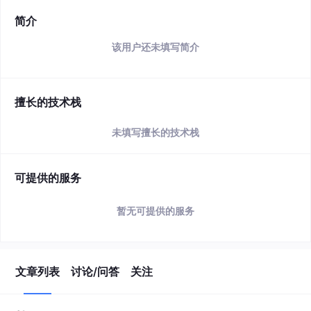
简介
该用户还未填写简介
擅长的技术栈
未填写擅长的技术栈
可提供的服务
暂无可提供的服务
文章列表
讨论/问答
关注