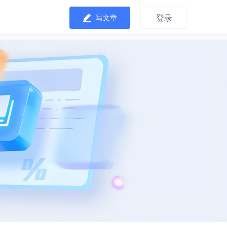
登录
写文章