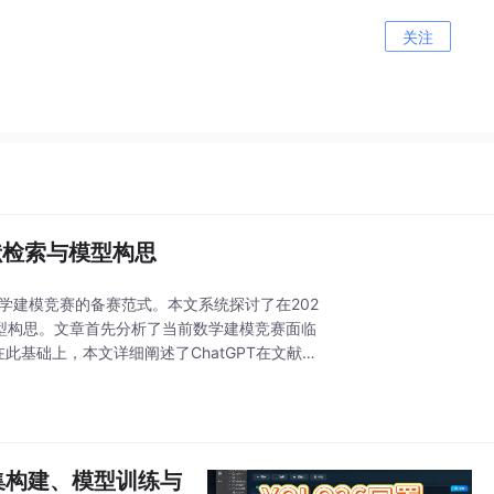
关注
文献检索与模型构思
数学建模竞赛的备赛范式。本文系统探讨了在202
模型构思。文章首先分析了当前数学建模竞赛面临
此基础上，本文详细阐述了ChatGPT在文献检
集构建、模型训练与