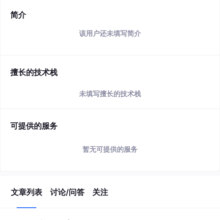
简介
该用户还未填写简介
擅长的技术栈
未填写擅长的技术栈
可提供的服务
暂无可提供的服务
文章列表
讨论/问答
关注