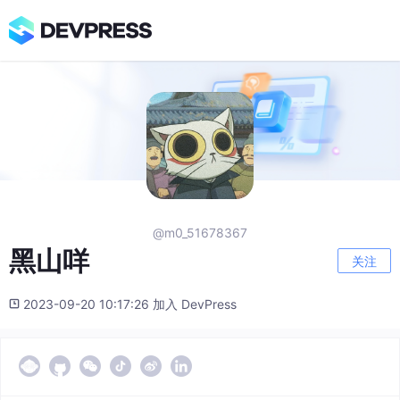
@m0_51678367
黑山咩
关注
2023-09-20 10:17:26 加入 DevPress