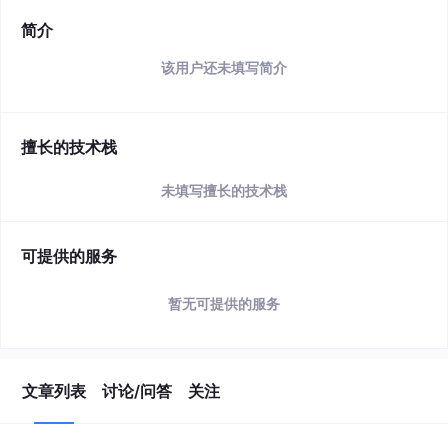
简介
该用户还未填写简介
擅长的技术栈
未填写擅长的技术栈
可提供的服务
暂无可提供的服务
文章列表
讨论/问答
关注