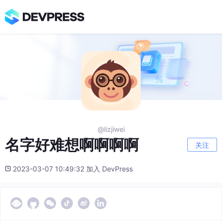
@lizjiwei
名字好难想啊啊啊啊
关注
2023-03-07 10:49:32 加入 DevPress