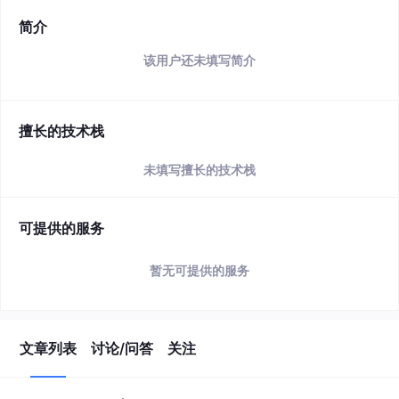
简介
该用户还未填写简介
擅长的技术栈
未填写擅长的技术栈
可提供的服务
暂无可提供的服务
文章列表
讨论/问答
关注