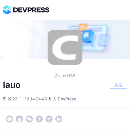
@lauo1188
lauo
关注
2022-11-12 14:24:49 加入 DevPress