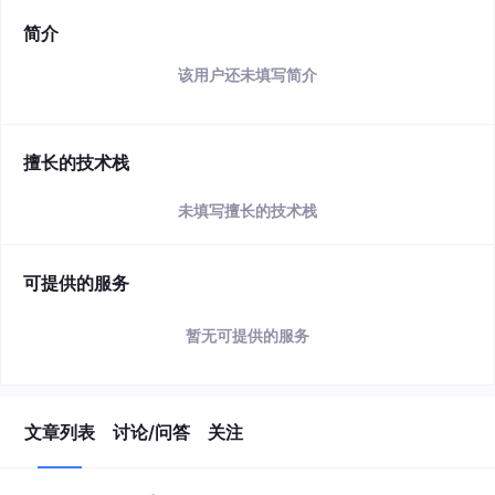
简介
该用户还未填写简介
擅长的技术栈
未填写擅长的技术栈
可提供的服务
暂无可提供的服务
文章列表
讨论/问答
关注