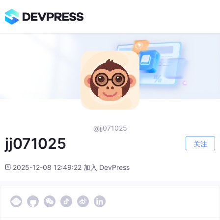
@jj071025
jj071025
关注
2025-12-08 12:49:22 加入 DevPress