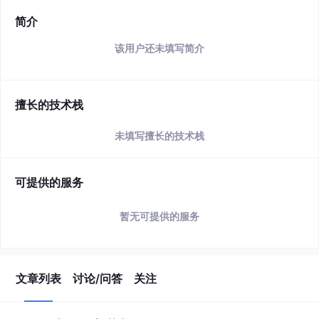
简介
该用户还未填写简介
擅长的技术栈
未填写擅长的技术栈
可提供的服务
暂无可提供的服务
文章列表
讨论/问答
关注