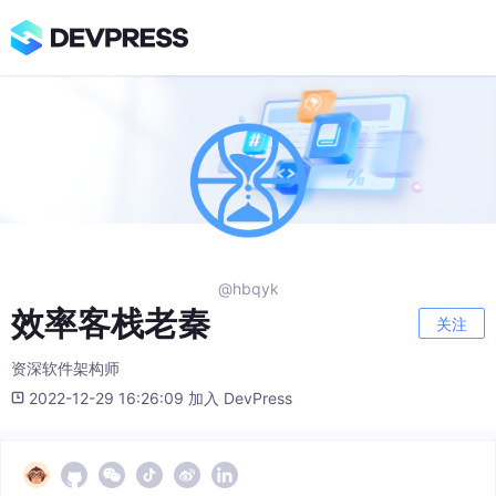
@hbqyk
效率客栈老秦
关注
资深软件架构师
2022-12-29 16:26:09 加入 DevPress