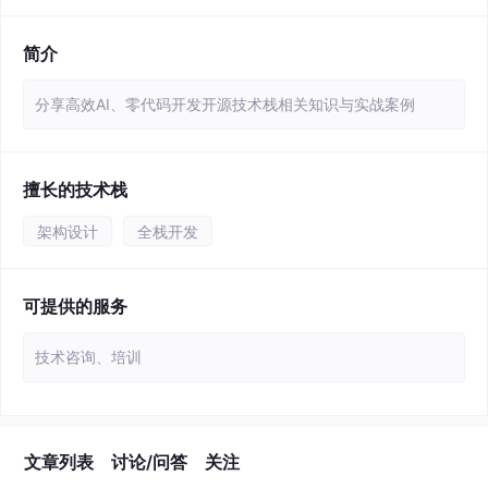
简介
分享高效AI、零代码开发开源技术栈相关知识与实战案例
擅长的技术栈
架构设计
全栈开发
可提供的服务
技术咨询、培训
文章列表
讨论/问答
关注