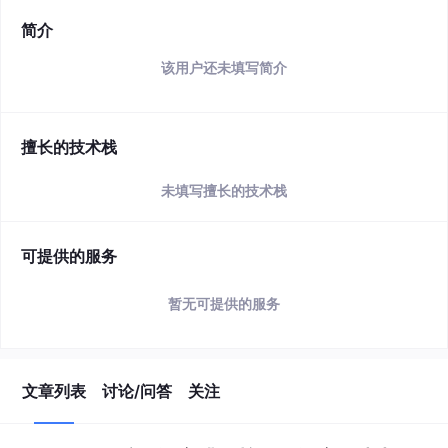
简介
该用户还未填写简介
擅长的技术栈
未填写擅长的技术栈
可提供的服务
暂无可提供的服务
文章列表
讨论/问答
关注