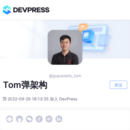
@gupaoedu_tom
Tom弹架构
关注
2022-09-29 18:13:35 加入 DevPress