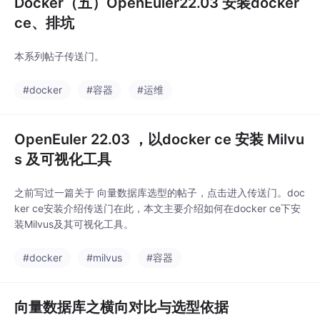
Docker（五）OpenEuler22.03 安装docker
ce、排坑
本系列帖子传送门。
#docker
#容器
#运维
OpenEuler 22.03 ，以docker ce 安装 Milvu
s 及可视化工具
之前写过一篇关于 向量数据库选型的帖子，点击进入传送门。doc
ker ce安装介绍传送门在此，本文主要介绍如何在docker ce下安
装Milvus及其可视化工具。
#docker
#milvus
#容器
向量数据库之横向对比与选型依据