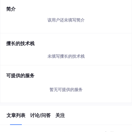
简介
该用户还未填写简介
擅长的技术栈
未填写擅长的技术栈
可提供的服务
暂无可提供的服务
文章列表
讨论/问答
关注