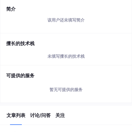
简介
该用户还未填写简介
擅长的技术栈
未填写擅长的技术栈
可提供的服务
暂无可提供的服务
文章列表
讨论/问答
关注