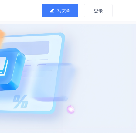
登录
写文章