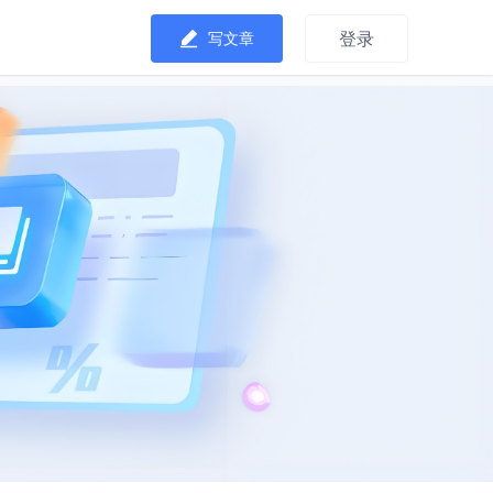
登录
写文章