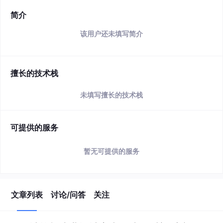
简介
该用户还未填写简介
擅长的技术栈
未填写擅长的技术栈
可提供的服务
暂无可提供的服务
文章列表
讨论/问答
关注