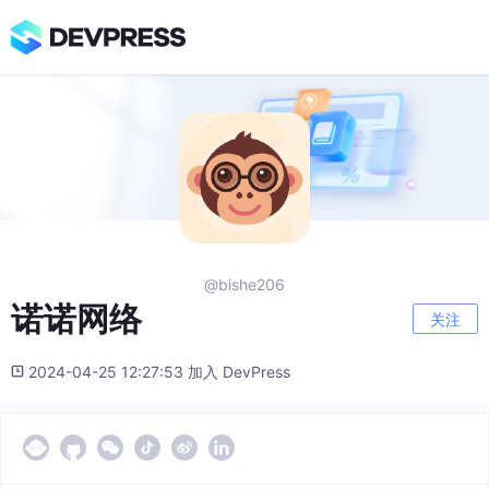
@bishe206
诺诺网络
关注
2024-04-25 12:27:53 加入 DevPress