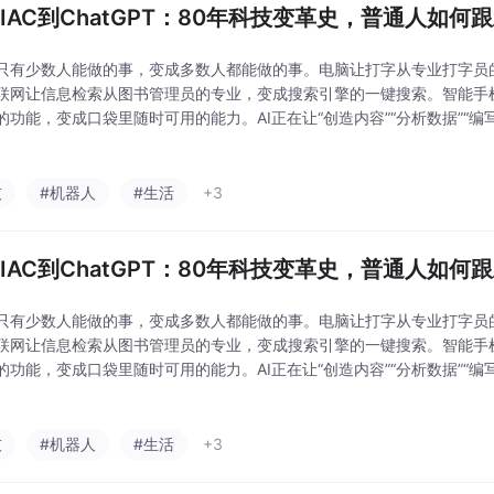
NIAC到ChatGPT：80年科技变革史，普通人如何
只有少数人能做的事，变成多数人都能做的事。电脑让打字从专业打字员
联网让信息检索从图书管理员的专业，变成搜索引擎的一键搜索。智能手
的功能，变成口袋里随时可用的能力。AI正在让“创造内容”“分析数据”“编
成人人可用的工具。历史的韵脚告诉我们：每一次技术浪潮，最终都走向了
。当A
技
#机器人
#生活
+3
NIAC到ChatGPT：80年科技变革史，普通人如何
只有少数人能做的事，变成多数人都能做的事。电脑让打字从专业打字员
联网让信息检索从图书管理员的专业，变成搜索引擎的一键搜索。智能手
的功能，变成口袋里随时可用的能力。AI正在让“创造内容”“分析数据”“编
成人人可用的工具。历史的韵脚告诉我们：每一次技术浪潮，最终都走向了
。当A
技
#机器人
#生活
+3