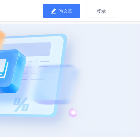
登录
写文章