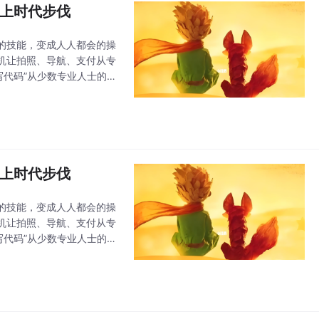
跟上时代步伐
的技能，变成人人都会的操
机让拍照、导航、支付从专
写代码”从少数专业人士的专
能力的下放与普及。AI不
跟上时代步伐
的技能，变成人人都会的操
机让拍照、导航、支付从专
写代码”从少数专业人士的专
能力的下放与普及。AI不