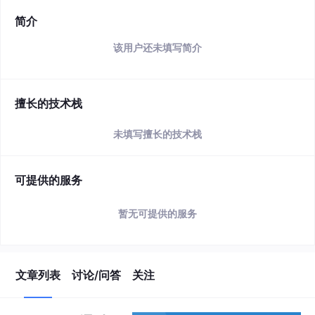
简介
该用户还未填写简介
擅长的技术栈
未填写擅长的技术栈
可提供的服务
暂无可提供的服务
文章列表
讨论/问答
关注