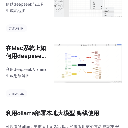
借助deepseek与工具
生成流程图
#流程图
在Mac系统上如
何用deepseek
生成思维导图
利用deepseek及xmind
生成思维导图
#macos
利用ollama部署本地大模型 离线使用
可以看到ollama要求 glibc_2.27库，如果采用这个方法 就需要安