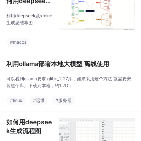
何用deepseek
生成思维导图
利用deepseek及xmind
生成思维导图
#macos
利用ollama部署本地大模型 离线使用
可以看到ollama要求 glibc_2.27库，如果采用这个方法 就需要安
装这个库。下载到本地，约1.2G；
#linux
#运维
#服务器
如何用deepsee
k生成流程图