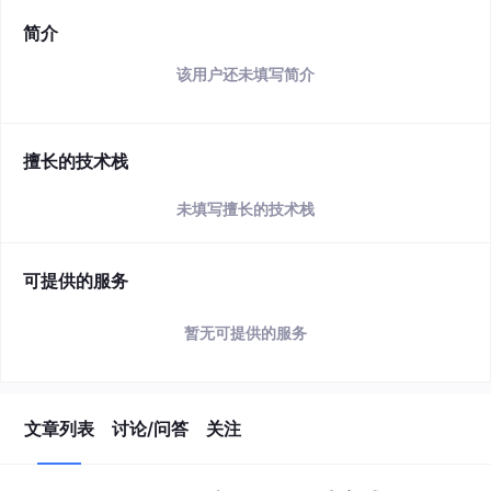
简介
该用户还未填写简介
擅长的技术栈
未填写擅长的技术栈
可提供的服务
暂无可提供的服务
文章列表
讨论/问答
关注