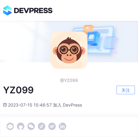
@YZ099
YZ099
关注
2023-07-15 15:46:57 加入 DevPress