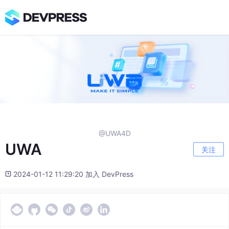
@UWA4D
UWA
关注
2024-01-12 11:29:20 加入 DevPress