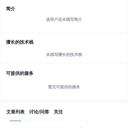
简介
该用户还未填写简介
擅长的技术栈
未填写擅长的技术栈
可提供的服务
暂无可提供的服务
文章列表
讨论/问答
关注