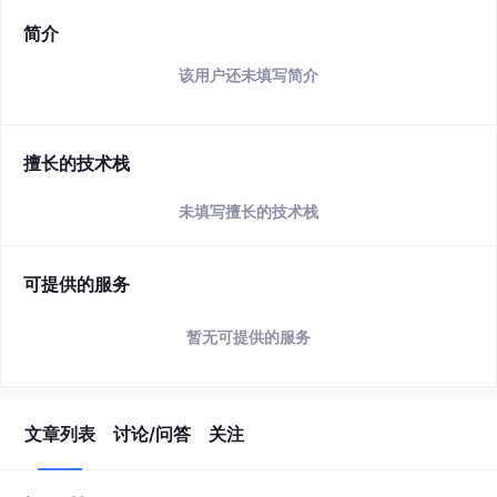
简介
该用户还未填写简介
擅长的技术栈
未填写擅长的技术栈
可提供的服务
暂无可提供的服务
文章列表
讨论/问答
关注