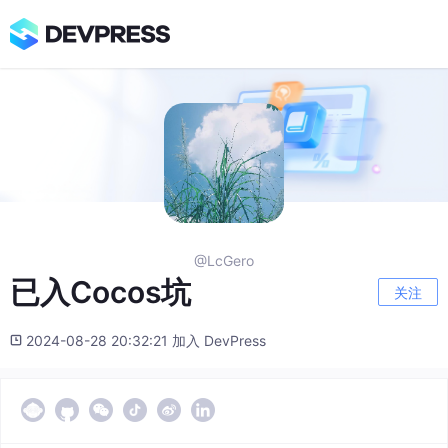
@LcGero
已入Cocos坑
关注
2024-08-28 20:32:21 加入 DevPress