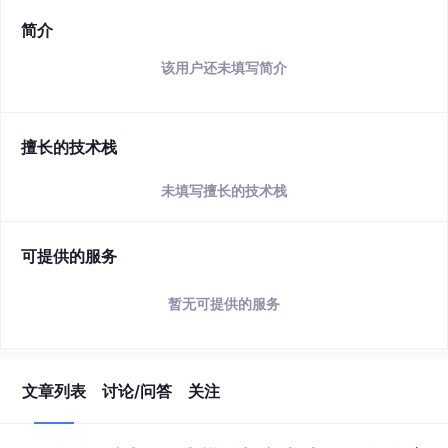
简介
该用户还未填写简介
擅长的技术栈
未填写擅长的技术栈
可提供的服务
暂无可提供的服务
文章列表
讨论/问答
关注