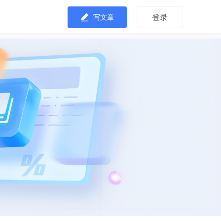
登录
写文章