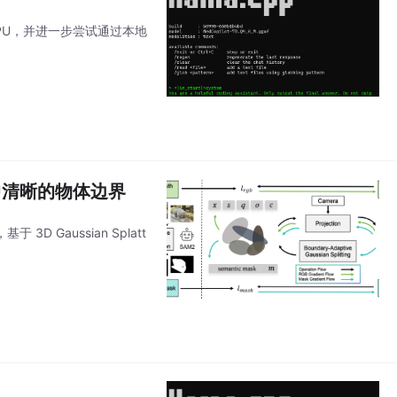
 CPU，并进一步尝试通过本地
割中清晰的物体边界
Gaussian Splatt