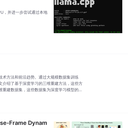
 CPU，并进一步尝试通过本地
技术方法和前沿趋势。通过大规模数据集训练
文介绍了基于深度学习的三维重建方法，这些方
维重建数据集，这些数据集为深度学习模型的训
arse-Frame Dynam