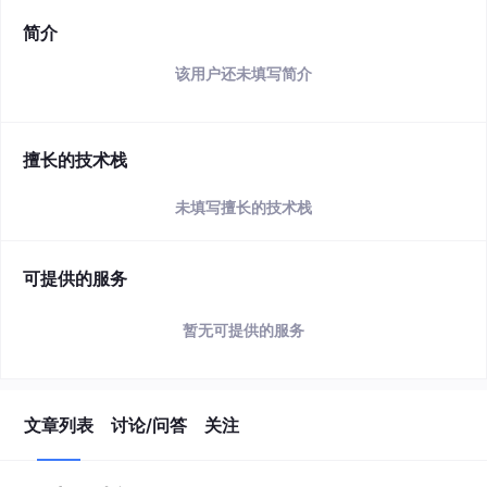
简介
该用户还未填写简介
擅长的技术栈
未填写擅长的技术栈
可提供的服务
暂无可提供的服务
文章列表
讨论/问答
关注