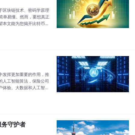
于区块链技术、密码学原理
简单易懂。然而，要想真正
望本文能为您揭开比特币背
中发挥更加重要的作用，推
的人工智能算法，保险公司
户体验。大数据和人工智能
能提供了丰富的数据源，而
服务守护者