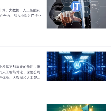
计算、大数据、人工智能到
在全面、深入地探讨IT行业
中发挥更加重要的作用，推
的人工智能算法，保险公司
户体验。大数据和人工智能
能提供了丰富的数据源，而