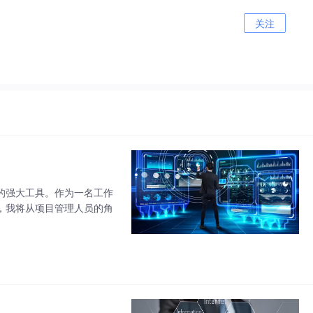
关注
的强大工具。作为一名工作
，我将从项目管理人员的角