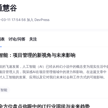
通慧谷
-03-11 17:54:56 加入 DevPress
列表
讨论/问答
关注
智能：项目管理的新视角与未来影响
技的飞速发展，人工智能（AI）已经从科幻小说中的概念变为现实生活中
项目管理人员，我深感AI在项目管理领域中的潜力和影响。在这篇文章中
讨人工智能的发展、应用以及它对我们未来社会和工作方式的可能影响。
工智能
全方位盘点你眼中的IT行业现状与未来趋势