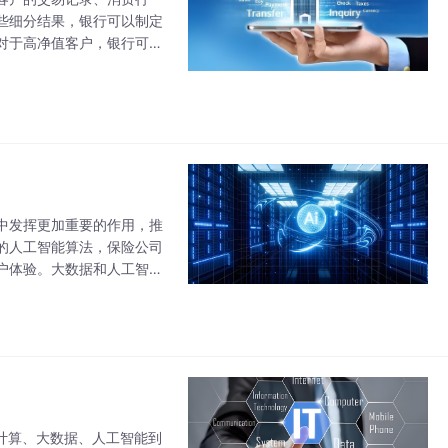
些细分结果，银行可以制定
对于高净值客户，银行可以
。
中发挥更加重要的作用，推
的人工智能算法，保险公司
户体验。大数据和人工智能
能提供了丰富的数据源，而
计算、大数据、人工智能到