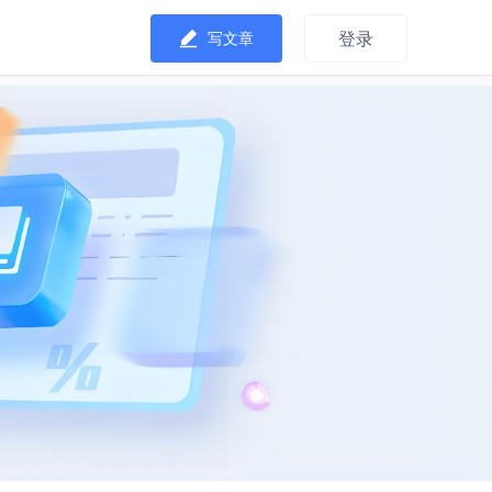
登录
写文章