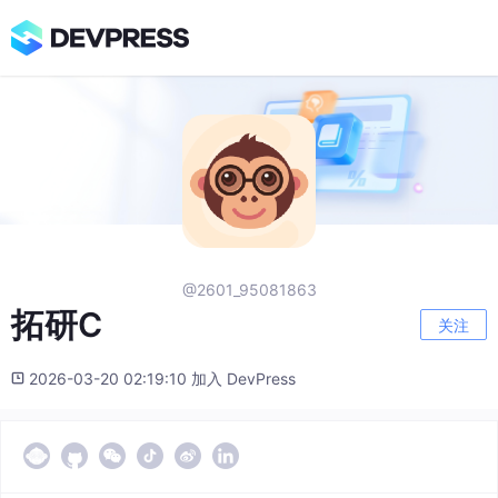
@2601_95081863
拓研C
关注
2026-03-20 02:19:10 加入 DevPress