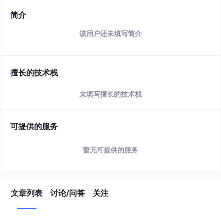
简介
该用户还未填写简介
擅长的技术栈
未填写擅长的技术栈
可提供的服务
暂无可提供的服务
文章列表
讨论/问答
关注