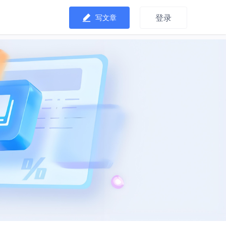
登录
写文章