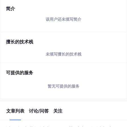
简介
该用户还未填写简介
擅长的技术栈
未填写擅长的技术栈
可提供的服务
暂无可提供的服务
文章列表
讨论/问答
关注