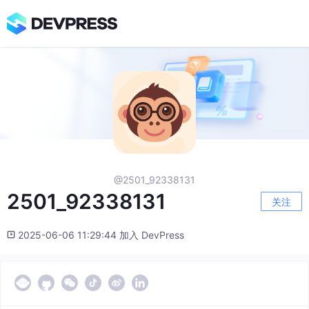
@2501_92338131
2501_92338131
关注
2025-06-06 11:29:44 加入 DevPress