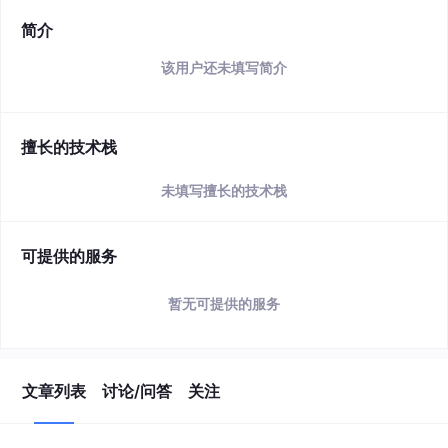
简介
该用户还未填写简介
擅长的技术栈
未填写擅长的技术栈
可提供的服务
暂无可提供的服务
文章列表
讨论/问答
关注