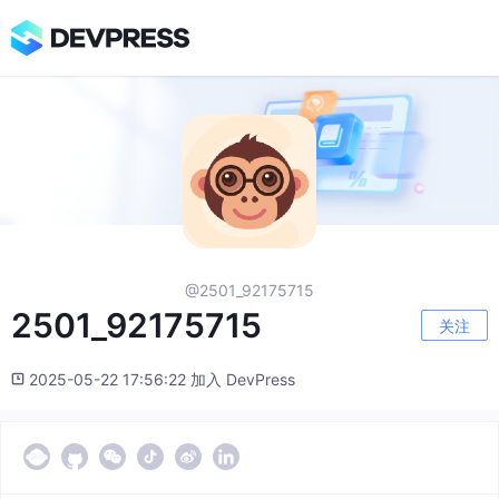
@2501_92175715
2501_92175715
关注
2025-05-22 17:56:22 加入 DevPress