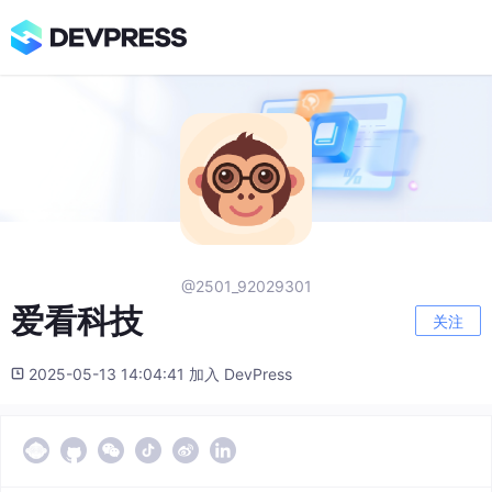
@2501_92029301
爱看科技
关注
2025-05-13 14:04:41 加入 DevPress