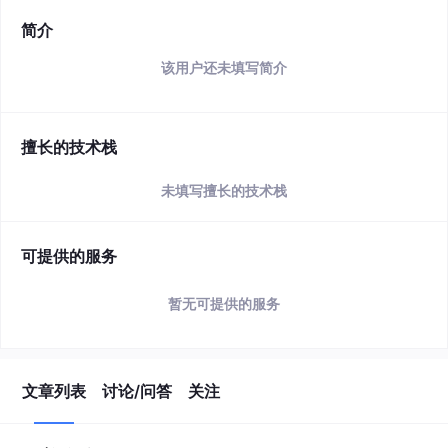
简介
该用户还未填写简介
擅长的技术栈
未填写擅长的技术栈
可提供的服务
暂无可提供的服务
文章列表
讨论/问答
关注