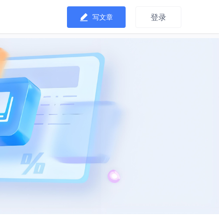
登录
写文章