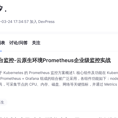
 .
-03-24 17:34:57 加入 DevPress
列表
讨论/问答
关注
台监控-云原生环境Prometheus企业级监控实战
Kubernetes 的 Prometheus 监控方案概述1. 核心组件及功能在 Kubern
r + Prometheus + Grafana 组成的组合被广泛采用，各组件功能如下：node
具，可采集节点的 CPU、内存、磁盘、网络等关键指标，并通过 Metric
数据来
原生