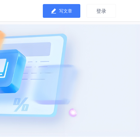
登录
写文章