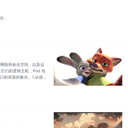
域划分。
储、网络和命名空间，以及运
它们的逻辑主机，Pod 包
口的容器的集合。1.从使用
要很多微服务才能