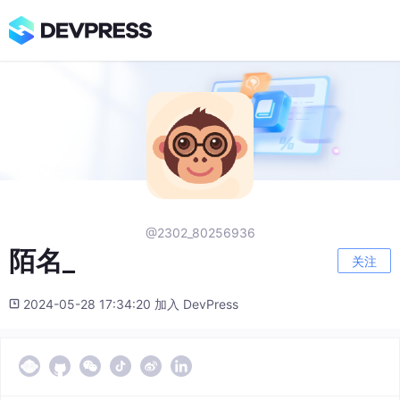
@2302_80256936
陌名_
关注
2024-05-28 17:34:20 加入 DevPress