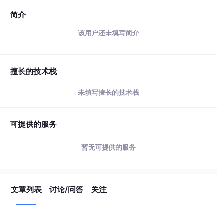
简介
该用户还未填写简介
擅长的技术栈
未填写擅长的技术栈
可提供的服务
暂无可提供的服务
文章列表
讨论/问答
关注