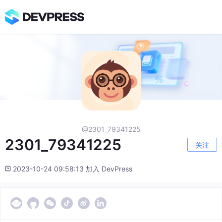
@2301_79341225
2301_79341225
关注
2023-10-24 09:58:13 加入 DevPress