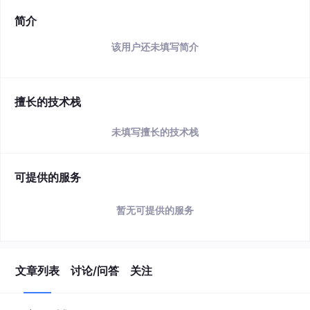
简介
该用户还未填写简介
擅长的技术栈
未填写擅长的技术栈
可提供的服务
暂无可提供的服务
文章列表
讨论/问答
关注