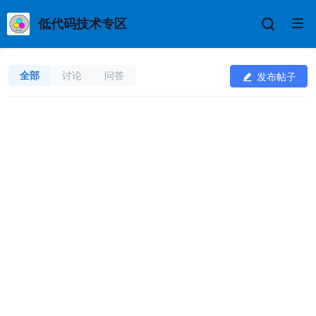
低代码技术专区
全部
讨论
问答
发布帖子