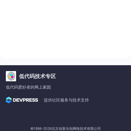
低代码技术专区
低代码爱好者的网上家园
提供社区服务与技术支持
©1999-2026北京创新乐知网络技术有限公司