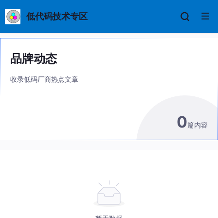
低代码技术专区
品牌动态
收录低码厂商热点文章
0
篇内容