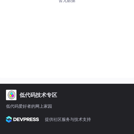
暂无数据
低代码技术专区
低代码爱好者的网上家园
提供社区服务与技术支持