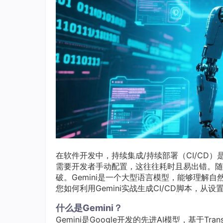
在软件开发中，持续集成/持续部署（CI/CD）
需要开发者手动配置，这往往耗时且易出错。随着A
破。Gemini是一个大型语言模型，能够理解自
您如何利用Gemini实战生成CI/CD脚本，
什么是Gemini？
Gemini是Google开发的先进AI模型，基于