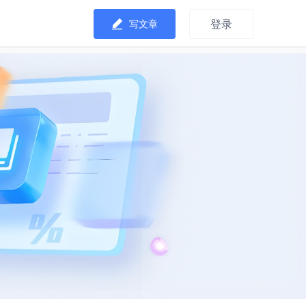
登录
写文章