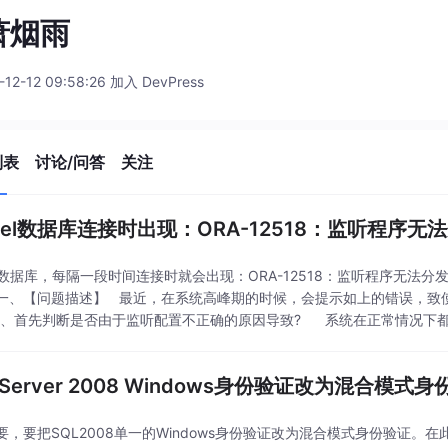
萧烟雨
-12-12 09:58:26 加入 DevPress
列表
讨论/问答
关注
acel数据库连接时出现：ORA-12518：监听程序
cel数据库，每隔一段时间连接时就会出现：ORA-12518：监听程序无
一、【问题描述】 最近，在系统高峰期的时候，会提示如上的错误，致
1、首先判断是否由于监听配置不正确的原因导致? 系统在正常情况下
 Server 2008 Windows身份验证改为混合模式
要，要把SQL2008单一的Windows身份验证改为混合模式身份验证。在